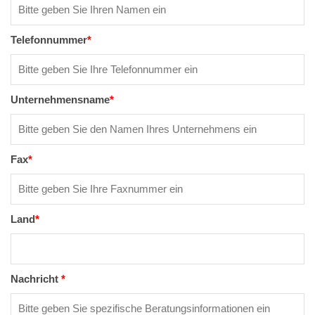
Telefonnummer
*
Unternehmensname
*
Fax
*
Land
*
Nachricht
*