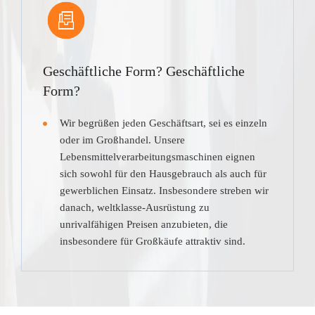
Geschäftliche Form? Geschäftliche
Form?
Wir begrüßen jeden Geschäftsart, sei es einzeln
oder im Großhandel. Unsere
Lebensmittelverarbeitungsmaschinen eignen
sich sowohl für den Hausgebrauch als auch für
gewerblichen Einsatz. Insbesondere streben wir
danach, weltklasse-Ausrüstung zu
unrivalfähigen Preisen anzubieten, die
insbesondere für Großkäufe attraktiv sind.