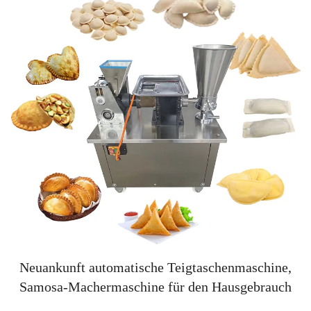
Neuankunft automatische Teigtaschenmaschine,
Samosa-Machermaschine für den Hausgebrauch