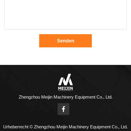
Senden
Zhengzhou Meijin Machinery Equipment Co., Ltd.
Urheberrecht © Zhengzhou Meijin Machinery Equipment Co., Ltd.