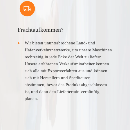
Frachtaufkommen?
Wir bieten ununterbrochene Land- und
Hafenverkehrsnetzwerke, um unsere Maschinen
rechtzeitig in jede Ecke der Welt zu liefern.
Unsere erfahrenen Verkaufsmitarbeiter kennen
sich alle mit Exportverfahren aus und können
sich mit Herstellern und Spediteuren
abstimmen, bevor das Produkt abgeschlossen
ist, und dann den Liefertermin vernünftig
planen.