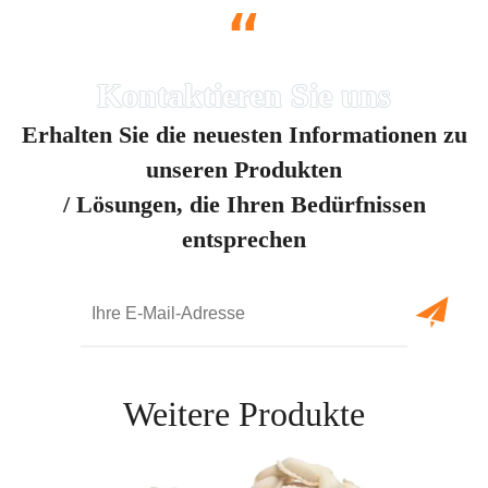
“
Erhalten Sie die neuesten Informationen zu
unseren Produkten
/ Lösungen, die Ihren Bedürfnissen
entsprechen
Weitere Produkte