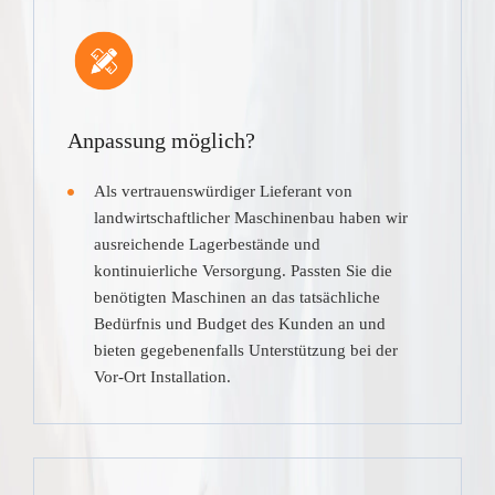
Anpassung möglich?
Als vertrauenswürdiger Lieferant von
landwirtschaftlicher Maschinenbau haben wir
ausreichende Lagerbestände und
kontinuierliche Versorgung. Passten Sie die
benötigten Maschinen an das tatsächliche
Bedürfnis und Budget des Kunden an und
bieten gegebenenfalls Unterstützung bei der
Vor-Ort Installation.