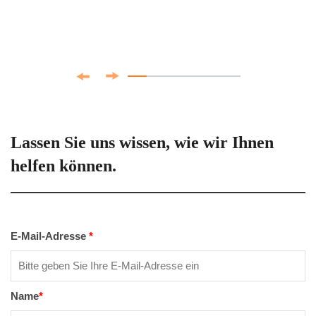
Lassen Sie uns wissen, wie wir Ihnen
helfen können.
E-Mail-Adresse
*
Name
*