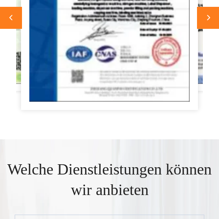
Welche Dienstleistungen können
wir anbieten