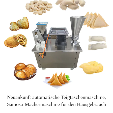
Neuankunft automatische Teigtaschenmaschine,
Samosa-Machermaschine für den Hausgebrauch