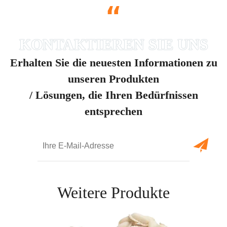
“
Erhalten Sie die neuesten Informationen zu
unseren Produkten
/ Lösungen, die Ihren Bedürfnissen
entsprechen
Weitere Produkte