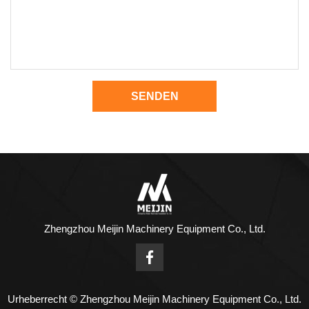
SENDEN
Zhengzhou Meijin Machinery Equipment Co., Ltd.
Urheberrecht © Zhengzhou Meijin Machinery Equipment Co., Ltd.