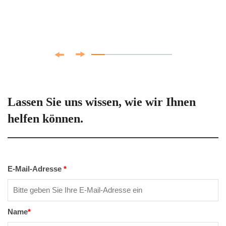
Lassen Sie uns wissen, wie wir Ihnen
helfen können.
E-Mail-Adresse
*
Name
*