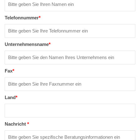
Telefonnummer
*
Unternehmensname
*
Fax
*
Land
*
Nachricht
*