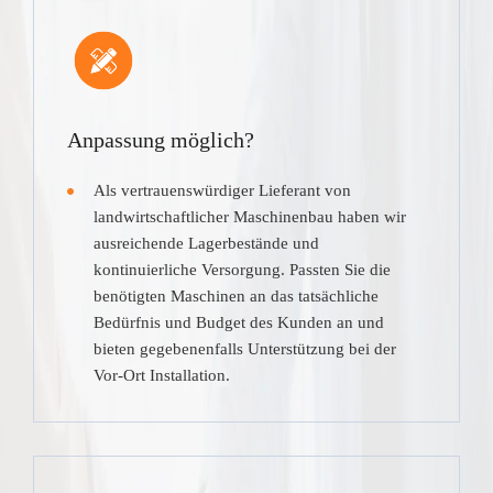
Anpassung möglich?
Als vertrauenswürdiger Lieferant von
landwirtschaftlicher Maschinenbau haben wir
ausreichende Lagerbestände und
kontinuierliche Versorgung. Passten Sie die
benötigten Maschinen an das tatsächliche
Bedürfnis und Budget des Kunden an und
bieten gegebenenfalls Unterstützung bei der
Vor-Ort Installation.