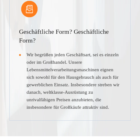
Geschäftliche Form? Geschäftliche
Form?
Wir begrüßen jeden Geschäftsart, sei es einzeln
oder im Großhandel. Unsere
Lebensmittelverarbeitungsmaschinen eignen
sich sowohl für den Hausgebrauch als auch für
gewerblichen Einsatz. Insbesondere streben wir
danach, weltklasse-Ausrüstung zu
unrivalfähigen Preisen anzubieten, die
insbesondere für Großkäufe attraktiv sind.