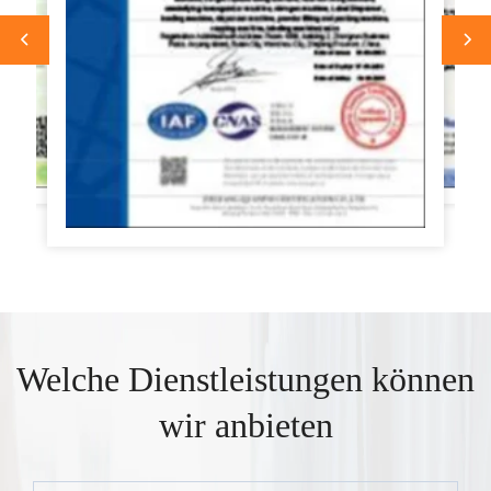
Welche Dienstleistungen können
wir anbieten