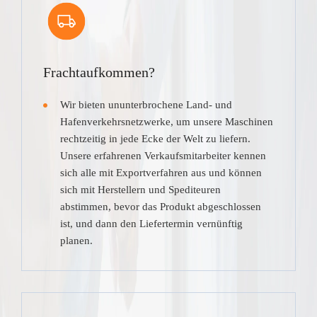
Frachtaufkommen?
Wir bieten ununterbrochene Land- und
Hafenverkehrsnetzwerke, um unsere Maschinen
rechtzeitig in jede Ecke der Welt zu liefern.
Unsere erfahrenen Verkaufsmitarbeiter kennen
sich alle mit Exportverfahren aus und können
sich mit Herstellern und Spediteuren
abstimmen, bevor das Produkt abgeschlossen
ist, und dann den Liefertermin vernünftig
planen.