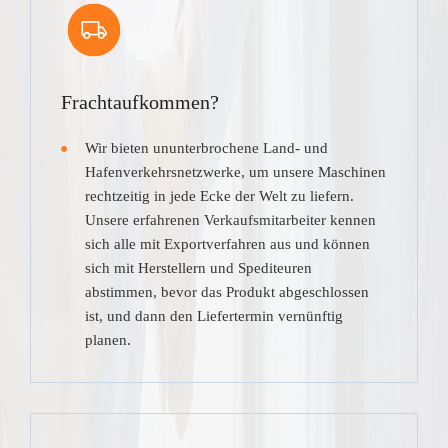
Frachtaufkommen?
Wir bieten ununterbrochene Land- und
Hafenverkehrsnetzwerke, um unsere Maschinen
rechtzeitig in jede Ecke der Welt zu liefern.
Unsere erfahrenen Verkaufsmitarbeiter kennen
sich alle mit Exportverfahren aus und können
sich mit Herstellern und Spediteuren
abstimmen, bevor das Produkt abgeschlossen
ist, und dann den Liefertermin vernünftig
planen.