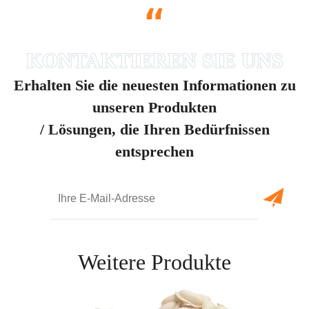
“
Erhalten Sie die neuesten Informationen zu
unseren Produkten
/ Lösungen, die Ihren Bedürfnissen
entsprechen
Weitere Produkte