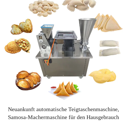
Neuankunft automatische Teigtaschenmaschine,
Samosa-Machermaschine für den Hausgebrauch