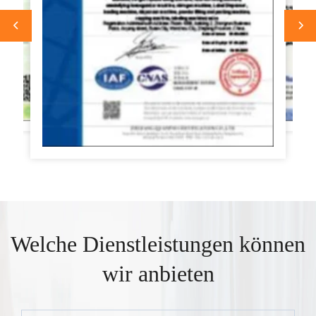
Welche Dienstleistungen können
wir anbieten