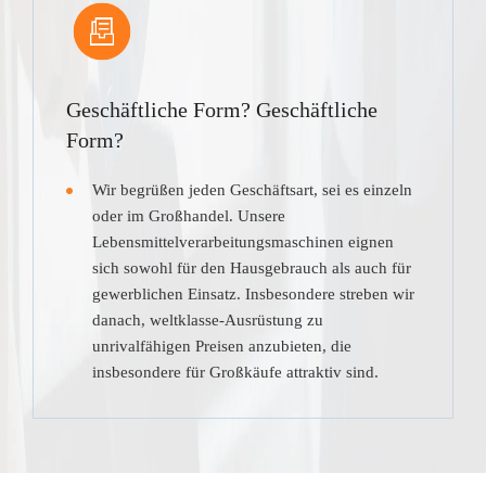
Geschäftliche Form? Geschäftliche
Form?
Wir begrüßen jeden Geschäftsart, sei es einzeln
oder im Großhandel. Unsere
Lebensmittelverarbeitungsmaschinen eignen
sich sowohl für den Hausgebrauch als auch für
gewerblichen Einsatz. Insbesondere streben wir
danach, weltklasse-Ausrüstung zu
unrivalfähigen Preisen anzubieten, die
insbesondere für Großkäufe attraktiv sind.