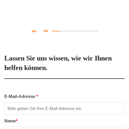
Lassen Sie uns wissen, wie wir Ihnen
helfen können.
E-Mail-Adresse
*
Name
*