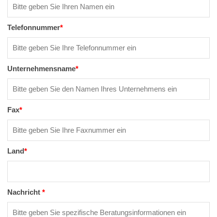
Telefonnummer
*
Unternehmensname
*
Fax
*
Land
*
Nachricht
*