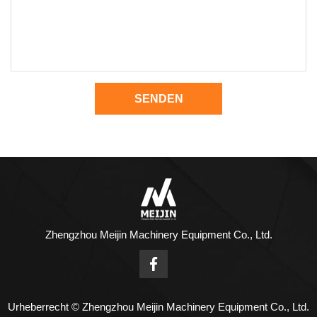
SENDEN
Zhengzhou Meijin Machinery Equipment Co., Ltd.
Urheberrecht © Zhengzhou Meijin Machinery Equipment Co., Ltd.