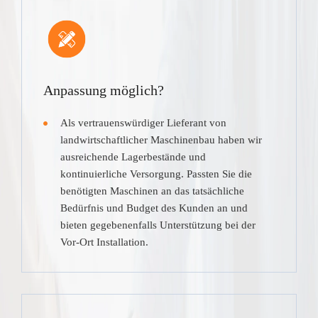
Anpassung möglich?
Als vertrauenswürdiger Lieferant von
landwirtschaftlicher Maschinenbau haben wir
ausreichende Lagerbestände und
kontinuierliche Versorgung. Passten Sie die
benötigten Maschinen an das tatsächliche
Bedürfnis und Budget des Kunden an und
bieten gegebenenfalls Unterstützung bei der
Vor-Ort Installation.