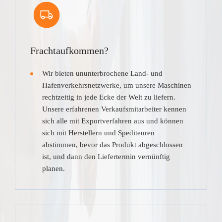
Frachtaufkommen?
Wir bieten ununterbrochene Land- und
Hafenverkehrsnetzwerke, um unsere Maschinen
rechtzeitig in jede Ecke der Welt zu liefern.
Unsere erfahrenen Verkaufsmitarbeiter kennen
sich alle mit Exportverfahren aus und können
sich mit Herstellern und Spediteuren
abstimmen, bevor das Produkt abgeschlossen
ist, und dann den Liefertermin vernünftig
planen.