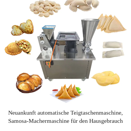
Neuankunft automatische Teigtaschenmaschine,
Samosa-Machermaschine für den Hausgebrauch