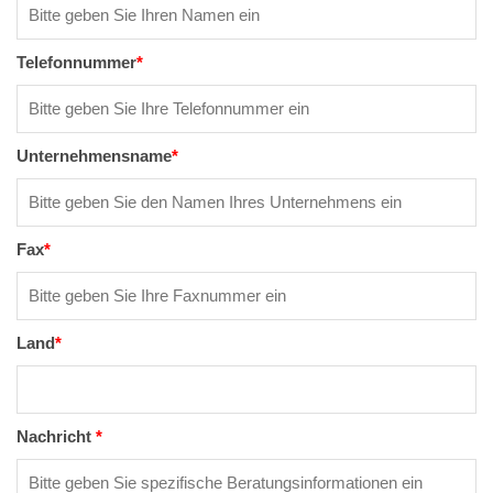
Telefonnummer
*
Unternehmensname
*
Fax
*
Land
*
Nachricht
*