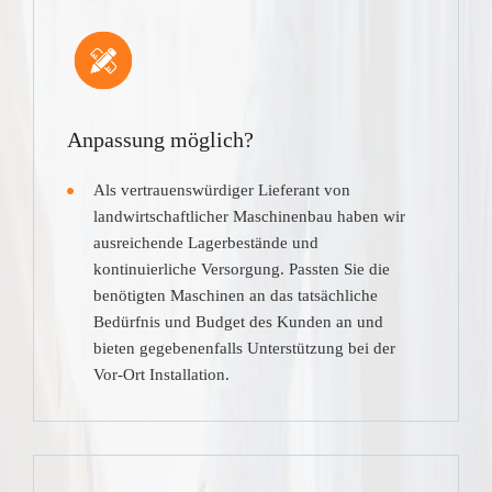
Anpassung möglich?
Als vertrauenswürdiger Lieferant von
landwirtschaftlicher Maschinenbau haben wir
ausreichende Lagerbestände und
kontinuierliche Versorgung. Passten Sie die
benötigten Maschinen an das tatsächliche
Bedürfnis und Budget des Kunden an und
bieten gegebenenfalls Unterstützung bei der
Vor-Ort Installation.