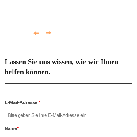
Lassen Sie uns wissen, wie wir Ihnen
helfen können.
E-Mail-Adresse
*
Name
*