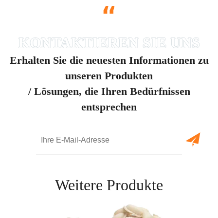
“
Erhalten Sie die neuesten Informationen zu
unseren Produkten
/ Lösungen, die Ihren Bedürfnissen
entsprechen
Weitere Produkte