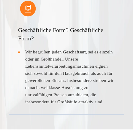
Geschäftliche Form? Geschäftliche
Form?
Wir begrüßen jeden Geschäftsart, sei es einzeln
oder im Großhandel. Unsere
Lebensmittelverarbeitungsmaschinen eignen
sich sowohl für den Hausgebrauch als auch für
gewerblichen Einsatz. Insbesondere streben wir
danach, weltklasse-Ausrüstung zu
unrivalfähigen Preisen anzubieten, die
insbesondere für Großkäufe attraktiv sind.