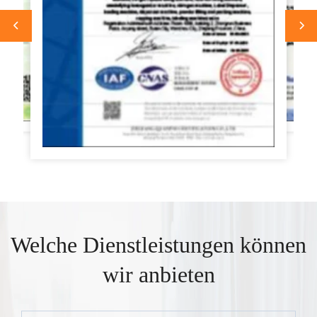
Welche Dienstleistungen können
wir anbieten