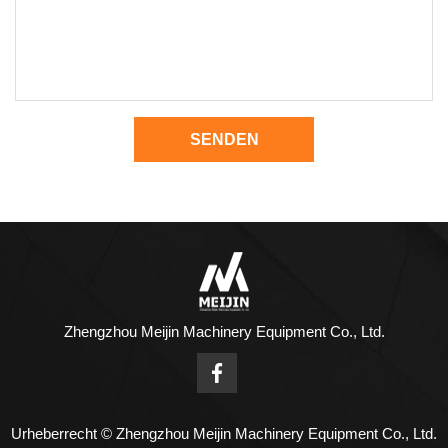
SENDEN
Zhengzhou Meijin Machinery Equipment Co., Ltd.
Urheberrecht © Zhengzhou Meijin Machinery Equipment Co., Ltd.