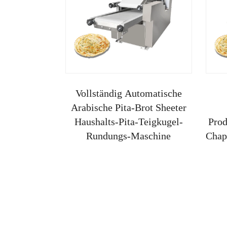
Vollständig Automatische
Arabische Pita-Brot Sheeter
Haushalts-Pita-Teigkugel-
Prod
Rundungs-Maschine
Chapa