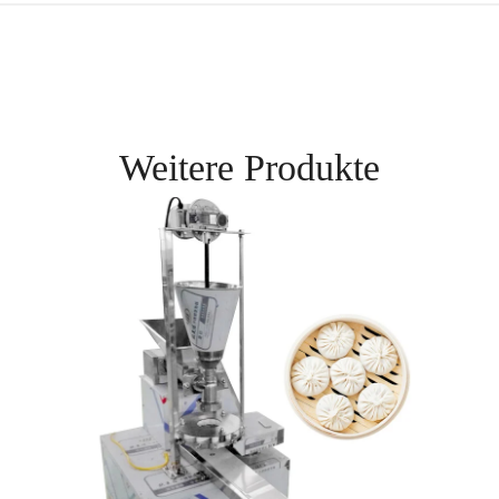
Weitere Produkte