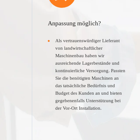
Anpassung möglich?
Als vertrauenswürdiger Lieferant
von landwirtschaftlicher
Maschinenbau haben wir
ausreichende Lagerbestände und
kontinuierliche Versorgung. Passten
Sie die benötigten Maschinen an
das tatsächliche Bedürfnis und
Budget des Kunden an und bieten
gegebenenfalls Unterstützung bei
der Vor-Ort Installation.