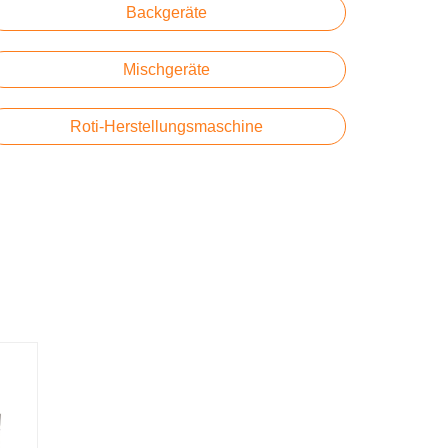
Backgeräte
Mischgeräte
Roti-Herstellungsmaschine