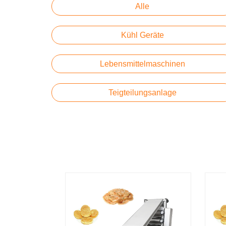
Alle
Kühl Geräte
Lebensmittelmaschinen
Teigteilungsanlage