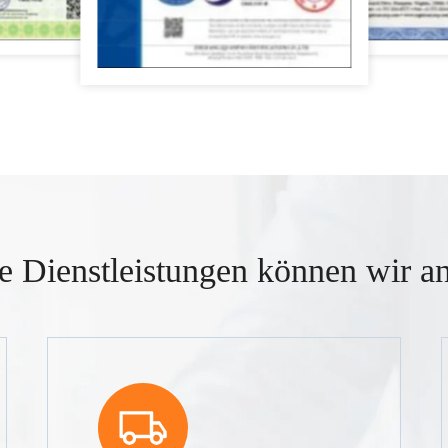
e Dienstleistungen können wir an