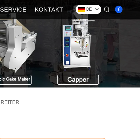
SERVICE
KONTAKT
DE
REITER