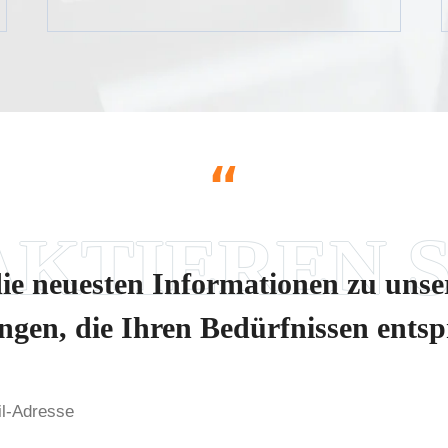
“
die neuesten Informationen zu uns
ngen, die Ihren Bedürfnissen ents