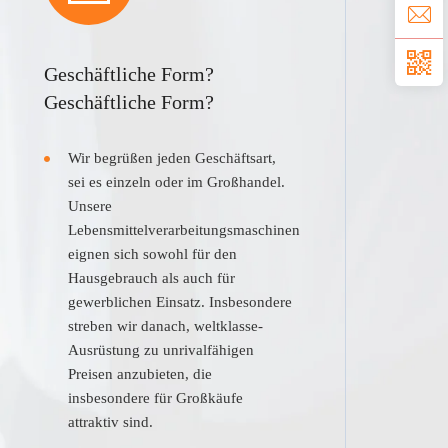
Geschäftliche Form?
Geschäftliche Form?
Wir begrüßen jeden Geschäftsart,
sei es einzeln oder im Großhandel.
Unsere
Lebensmittelverarbeitungsmaschinen
eignen sich sowohl für den
Hausgebrauch als auch für
gewerblichen Einsatz. Insbesondere
streben wir danach, weltklasse-
Ausrüstung zu unrivalfähigen
Preisen anzubieten, die
insbesondere für Großkäufe
attraktiv sind.