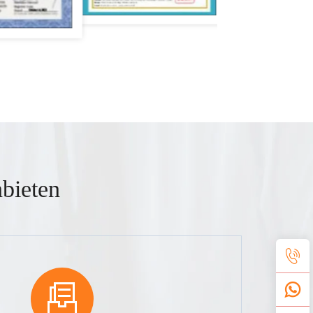
bieten