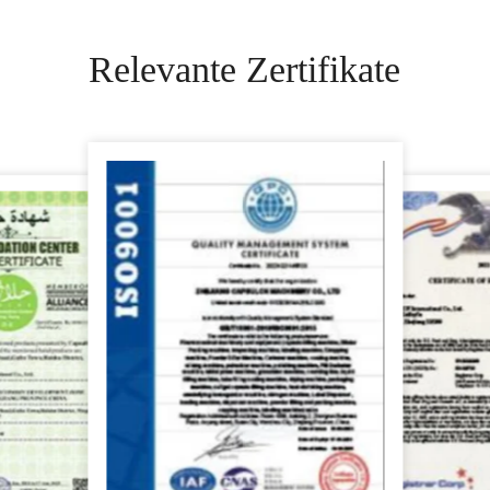
Relevante Zertifikate