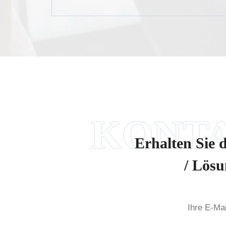
Erhalten Sie 
/ Lösu