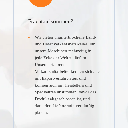
Frachtaufkommen?
Wir bieten ununterbrochene Land-
und Hafenverkehrsnetzwerke, um
unsere Maschinen rechtzeitig in
jede Ecke der Welt zu liefern.
Unsere erfahrenen
Verkaufsmitarbeiter kennen sich alle
mit Exportverfahren aus und
können sich mit Herstellern und
Spediteuren abstimmen, bevor das
Produkt abgeschlossen ist, und
dann den Liefertermin vernünftig
planen.