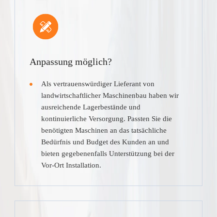
Anpassung möglich?
Als vertrauenswürdiger Lieferant von
landwirtschaftlicher Maschinenbau haben wir
ausreichende Lagerbestände und
kontinuierliche Versorgung. Passten Sie die
benötigten Maschinen an das tatsächliche
Bedürfnis und Budget des Kunden an und
bieten gegebenenfalls Unterstützung bei der
Vor-Ort Installation.