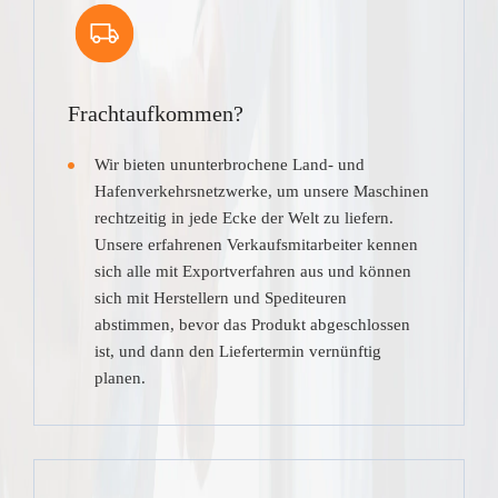
Frachtaufkommen?
Wir bieten ununterbrochene Land- und
Hafenverkehrsnetzwerke, um unsere Maschinen
rechtzeitig in jede Ecke der Welt zu liefern.
Unsere erfahrenen Verkaufsmitarbeiter kennen
sich alle mit Exportverfahren aus und können
sich mit Herstellern und Spediteuren
abstimmen, bevor das Produkt abgeschlossen
ist, und dann den Liefertermin vernünftig
planen.