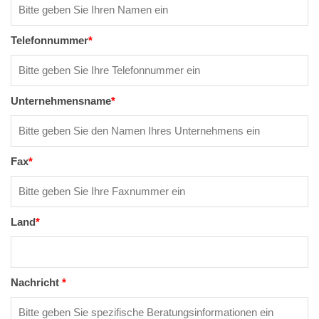
Telefonnummer
*
Unternehmensname
*
Fax
*
Land
*
Nachricht
*