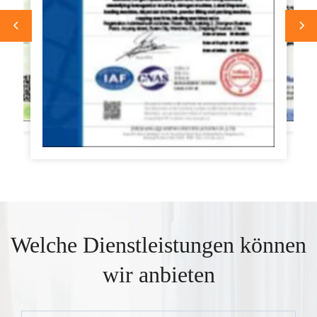
Welche Dienstleistungen können
wir anbieten