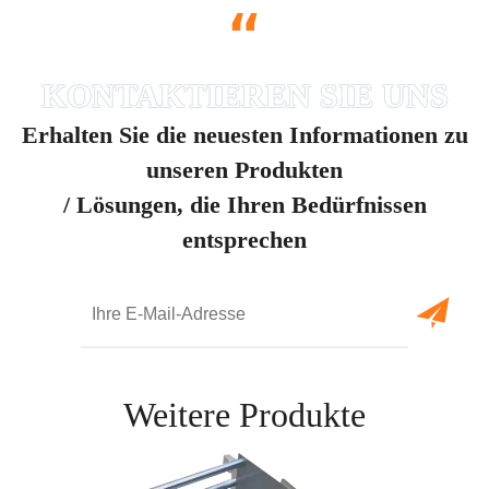
“
Erhalten Sie die neuesten Informationen zu
unseren Produkten
/ Lösungen, die Ihren Bedürfnissen
entsprechen
Weitere Produkte