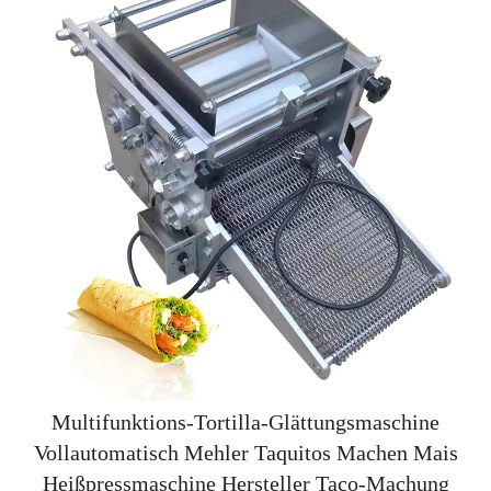
Multifunktions-Tortilla-Glättungsmaschine
Vollautomatisch Mehler Taquitos Machen Mais
Heißpressmaschine Hersteller Taco-Machung