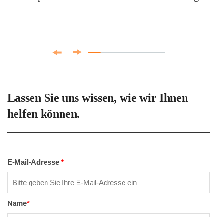
Lassen Sie uns wissen, wie wir Ihnen
helfen können.
E-Mail-Adresse
*
Name
*