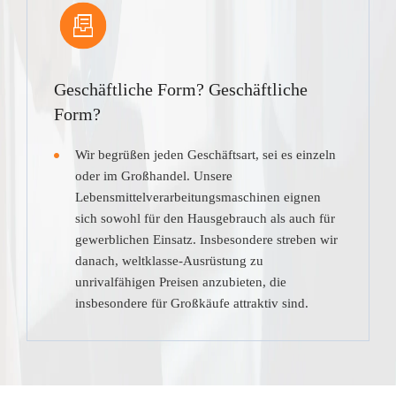
Geschäftliche Form? Geschäftliche
Form?
Wir begrüßen jeden Geschäftsart, sei es einzeln
oder im Großhandel. Unsere
Lebensmittelverarbeitungsmaschinen eignen
sich sowohl für den Hausgebrauch als auch für
gewerblichen Einsatz. Insbesondere streben wir
danach, weltklasse-Ausrüstung zu
unrivalfähigen Preisen anzubieten, die
insbesondere für Großkäufe attraktiv sind.