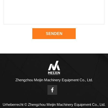
SENDEN
Zhengzhou Meijin Machinery Equipment Co., Ltd.
Urheberrecht © Zhengzhou Meijin Machinery Equipment Co., Ltd.