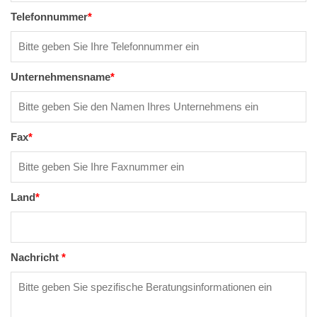
Telefonnummer
*
Unternehmensname
*
Fax
*
Land
*
Nachricht
*