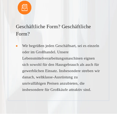
Geschäftliche Form? Geschäftliche
Form?
Wir begrüßen jeden Geschäftsart, sei es einzeln
oder im Großhandel. Unsere
Lebensmittelverarbeitungsmaschinen eignen
sich sowohl für den Hausgebrauch als auch für
gewerblichen Einsatz. Insbesondere streben wir
danach, weltklasse-Ausrüstung zu
unrivalfähigen Preisen anzubieten, die
insbesondere für Großkäufe attraktiv sind.