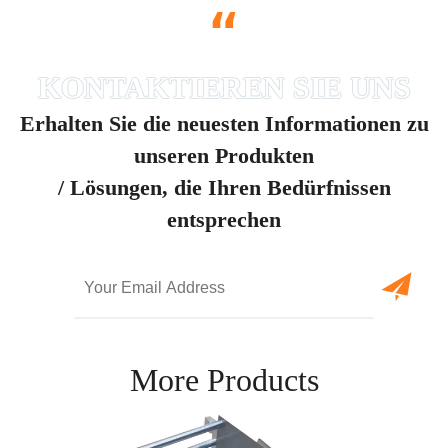
“
Erhalten Sie die neuesten Informationen zu
unseren Produkten
/ Lösungen, die Ihren Bedürfnissen
entsprechen
More Products