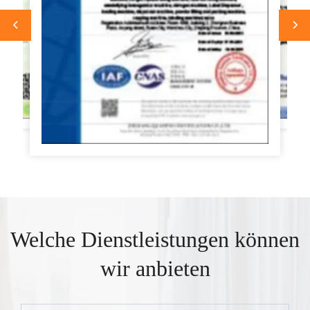
Welche Dienstleistungen können
wir anbieten