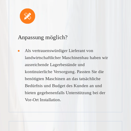
Anpassung möglich?
Als vertrauenswürdiger Lieferant von
landwirtschaftlicher Maschinenbau haben wir
ausreichende Lagerbestände und
kontinuierliche Versorgung. Passten Sie die
benötigten Maschinen an das tatsächliche
Bedürfnis und Budget des Kunden an und
bieten gegebenenfalls Unterstützung bei der
Vor-Ort Installation.