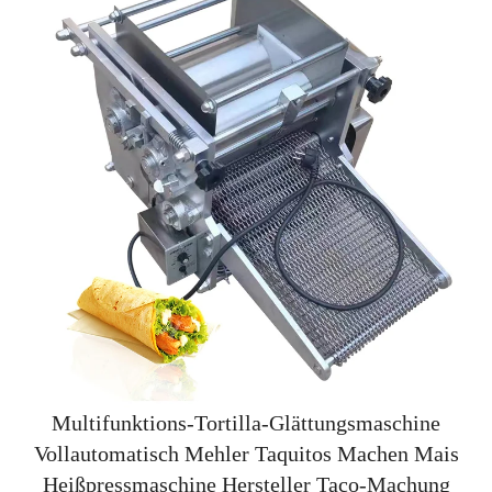
Multifunktions-Tortilla-Glättungsmaschine
Vollautomatisch Mehler Taquitos Machen Mais
Heißpressmaschine Hersteller Taco-Machung