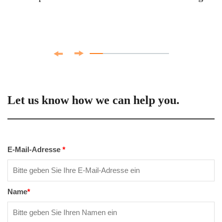
Let us know how we can help you.
E-Mail-Adresse
*
Name
*