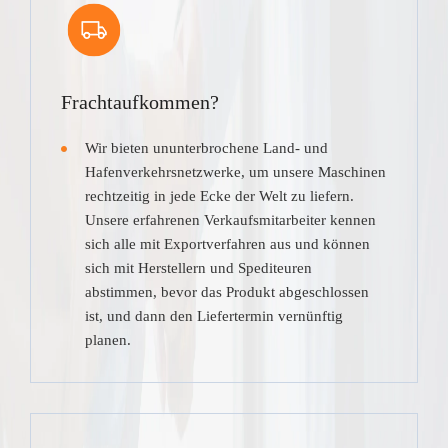
Frachtaufkommen?
Wir bieten ununterbrochene Land- und
Hafenverkehrsnetzwerke, um unsere Maschinen
rechtzeitig in jede Ecke der Welt zu liefern.
Unsere erfahrenen Verkaufsmitarbeiter kennen
sich alle mit Exportverfahren aus und können
sich mit Herstellern und Spediteuren
abstimmen, bevor das Produkt abgeschlossen
ist, und dann den Liefertermin vernünftig
planen.