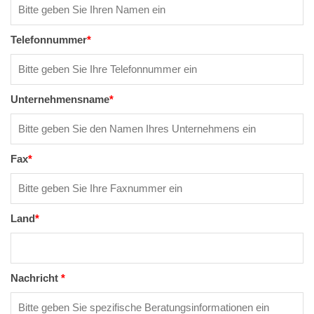
Telefonnummer
*
Unternehmensname
*
Fax
*
Land
*
Nachricht
*