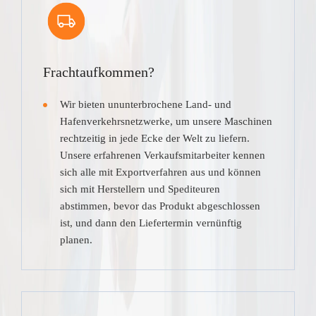
Frachtaufkommen?
Wir bieten ununterbrochene Land- und
Hafenverkehrsnetzwerke, um unsere Maschinen
rechtzeitig in jede Ecke der Welt zu liefern.
Unsere erfahrenen Verkaufsmitarbeiter kennen
sich alle mit Exportverfahren aus und können
sich mit Herstellern und Spediteuren
abstimmen, bevor das Produkt abgeschlossen
ist, und dann den Liefertermin vernünftig
planen.