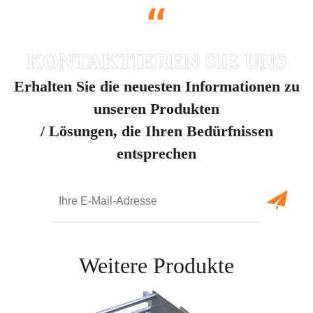
“
Erhalten Sie die neuesten Informationen zu
unseren Produkten
/ Lösungen, die Ihren Bedürfnissen
entsprechen
Weitere Produkte