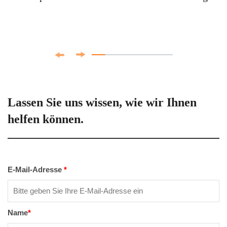
Lassen Sie uns wissen, wie wir Ihnen
helfen können.
E-Mail-Adresse
*
Name
*