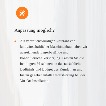
Anpassung möglich?
Als vertrauenswürdiger Lieferant von
landwirtschaftlicher Maschinenbau haben wir
ausreichende Lagerbestände und
kontinuierliche Versorgung. Passten Sie die
benötigten Maschinen an das tatsächliche
Bedürfnis und Budget des Kunden an und
bieten gegebenenfalls Unterstützung bei der
Vor-Ort Installation.