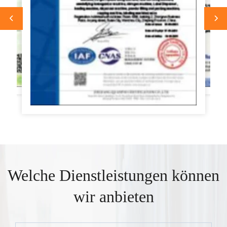
Welche Dienstleistungen können
wir anbieten