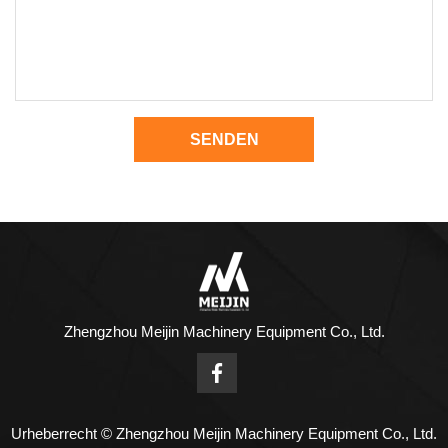
SENDEN
Zhengzhou Meijin Machinery Equipment Co., Ltd.
Urheberrecht © Zhengzhou Meijin Machinery Equipment Co., Ltd.