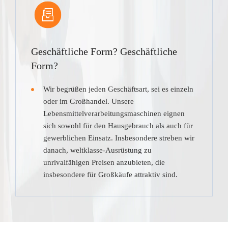
Geschäftliche Form? Geschäftliche
Form?
Wir begrüßen jeden Geschäftsart, sei es einzeln
oder im Großhandel. Unsere
Lebensmittelverarbeitungsmaschinen eignen
sich sowohl für den Hausgebrauch als auch für
gewerblichen Einsatz. Insbesondere streben wir
danach, weltklasse-Ausrüstung zu
unrivalfähigen Preisen anzubieten, die
insbesondere für Großkäufe attraktiv sind.