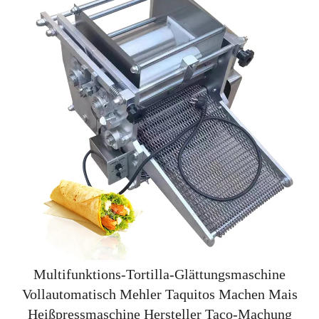
Multifunktions-Tortilla-Glättungsmaschine
Vollautomatisch Mehler Taquitos Machen Mais
Heißpressmaschine Hersteller Taco-Machung