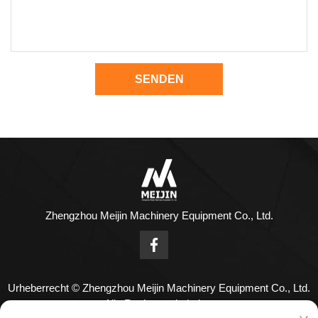
SENDEN
Zhengzhou Meijin Machinery Equipment Co., Ltd.
Urheberrecht © Zhengzhou Meijin Machinery Equipment Co., Ltd.
Alle Rechte vorbehalten