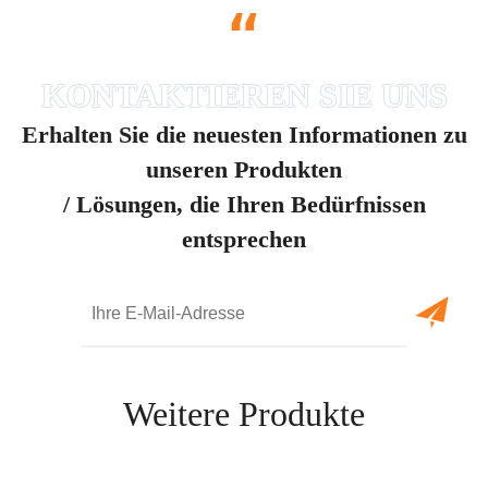
“
Erhalten Sie die neuesten Informationen zu
unseren Produkten
/ Lösungen, die Ihren Bedürfnissen
entsprechen
Weitere Produkte