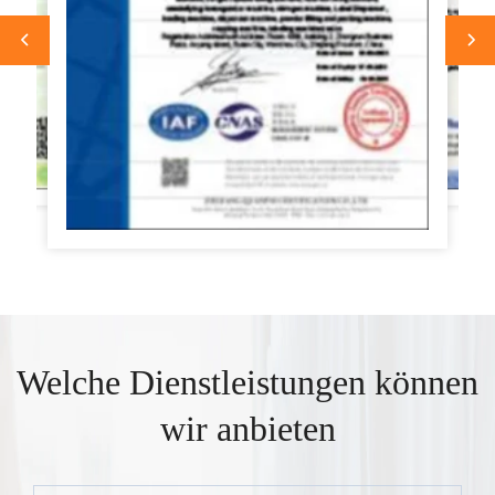
Welche Dienstleistungen können
wir anbieten