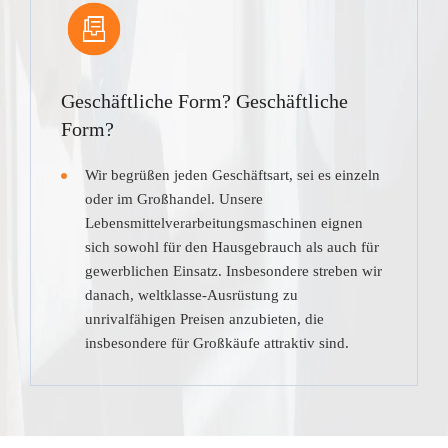
Geschäftliche Form? Geschäftliche
Form?
Wir begrüßen jeden Geschäftsart, sei es einzeln
oder im Großhandel. Unsere
Lebensmittelverarbeitungsmaschinen eignen
sich sowohl für den Hausgebrauch als auch für
gewerblichen Einsatz. Insbesondere streben wir
danach, weltklasse-Ausrüstung zu
unrivalfähigen Preisen anzubieten, die
insbesondere für Großkäufe attraktiv sind.