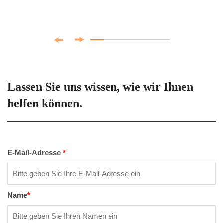
Lassen Sie uns wissen, wie wir Ihnen
helfen können.
E-Mail-Adresse
*
Name
*