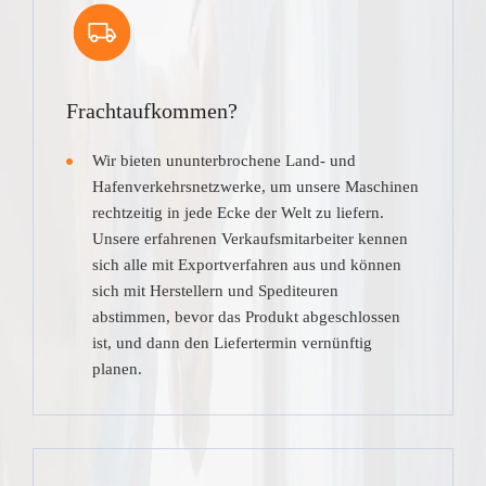
Frachtaufkommen?
Wir bieten ununterbrochene Land- und
Hafenverkehrsnetzwerke, um unsere Maschinen
rechtzeitig in jede Ecke der Welt zu liefern.
Unsere erfahrenen Verkaufsmitarbeiter kennen
sich alle mit Exportverfahren aus und können
sich mit Herstellern und Spediteuren
abstimmen, bevor das Produkt abgeschlossen
ist, und dann den Liefertermin vernünftig
planen.