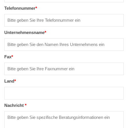
Telefonnummer
*
Unternehmensname
*
Fax
*
Land
*
Nachricht
*