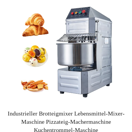
Industrieller Brotteigmixer Lebensmittel-Mixer-
Maschine Pizzateig-Machermaschine
Kuchentrommel-Maschine