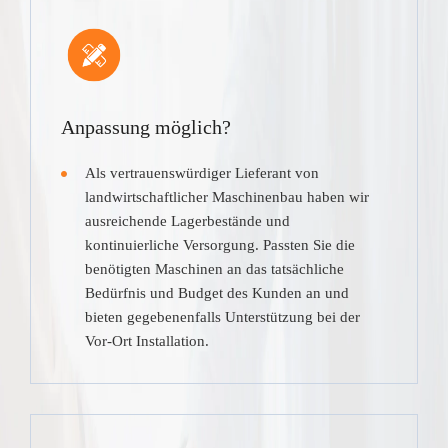
Anpassung möglich?
Als vertrauenswürdiger Lieferant von
landwirtschaftlicher Maschinenbau haben wir
ausreichende Lagerbestände und
kontinuierliche Versorgung. Passten Sie die
benötigten Maschinen an das tatsächliche
Bedürfnis und Budget des Kunden an und
bieten gegebenenfalls Unterstützung bei der
Vor-Ort Installation.