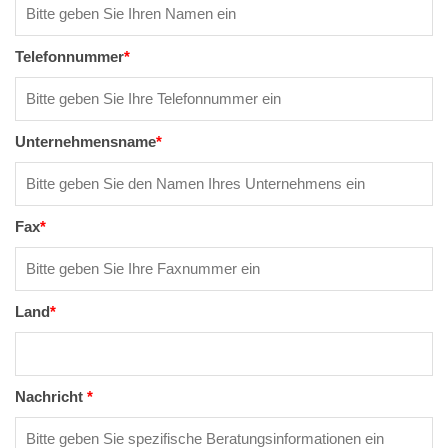
Telefonnummer
*
Unternehmensname
*
Fax
*
Land
*
Nachricht
*