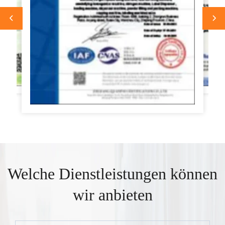
Welche Dienstleistungen können
wir anbieten