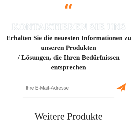
“
Erhalten Sie die neuesten Informationen zu
unseren Produkten
/ Lösungen, die Ihren Bedürfnissen
entsprechen
Weitere Produkte