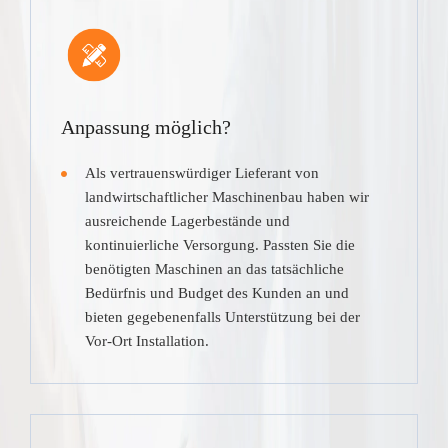
Anpassung möglich?
Als vertrauenswürdiger Lieferant von
landwirtschaftlicher Maschinenbau haben wir
ausreichende Lagerbestände und
kontinuierliche Versorgung. Passten Sie die
benötigten Maschinen an das tatsächliche
Bedürfnis und Budget des Kunden an und
bieten gegebenenfalls Unterstützung bei der
Vor-Ort Installation.