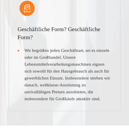
Geschäftliche Form? Geschäftliche
Form?
Wir begrüßen jeden Geschäftsart, sei es einzeln
oder im Großhandel. Unsere
Lebensmittelverarbeitungsmaschinen eignen
sich sowohl für den Hausgebrauch als auch für
gewerblichen Einsatz. Insbesondere streben wir
danach, weltklasse-Ausrüstung zu
unrivalfähigen Preisen anzubieten, die
insbesondere für Großkäufe attraktiv sind.