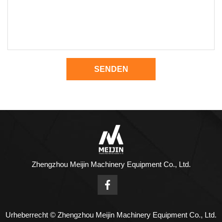
SENDEN
Zhengzhou Meijin Machinery Equipment Co., Ltd.
Urheberrecht © Zhengzhou Meijin Machinery Equipment Co., Ltd.