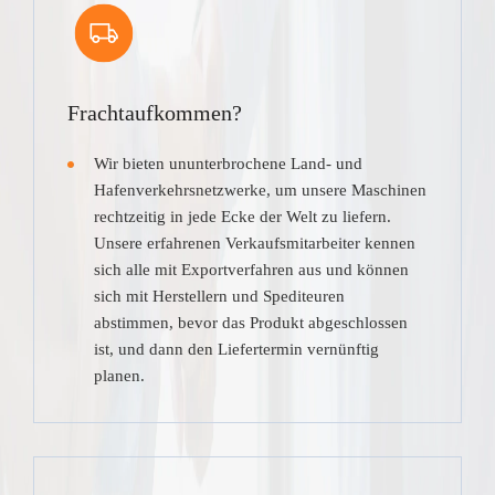
Frachtaufkommen?
Wir bieten ununterbrochene Land- und
Hafenverkehrsnetzwerke, um unsere Maschinen
rechtzeitig in jede Ecke der Welt zu liefern.
Unsere erfahrenen Verkaufsmitarbeiter kennen
sich alle mit Exportverfahren aus und können
sich mit Herstellern und Spediteuren
abstimmen, bevor das Produkt abgeschlossen
ist, und dann den Liefertermin vernünftig
planen.