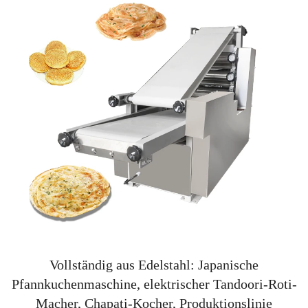
Vollständig aus Edelstahl: Japanische
Pfannkuchenmaschine, elektrischer Tandoori-Roti-
Macher, Chapati-Kocher, Produktionslinie