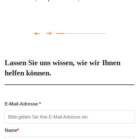
Lassen Sie uns wissen, wie wir Ihnen
helfen können.
E-Mail-Adresse
*
Name
*