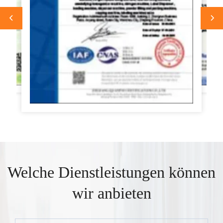
Welche Dienstleistungen können
wir anbieten