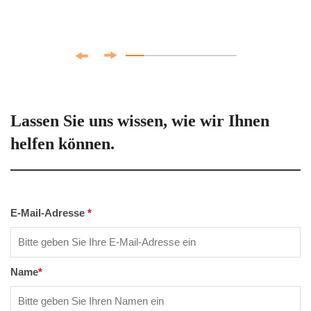
Lassen Sie uns wissen, wie wir Ihnen
helfen können.
E-Mail-Adresse
*
Name
*