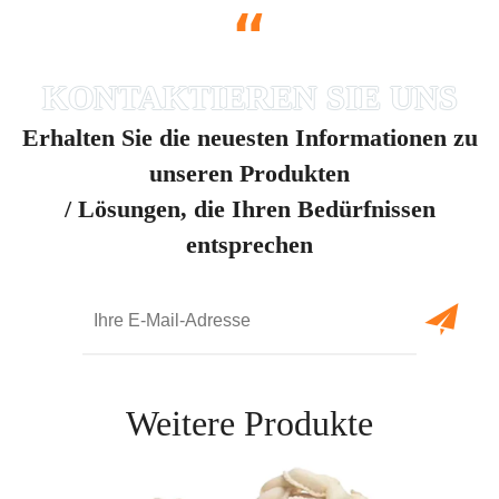
“
Erhalten Sie die neuesten Informationen zu
unseren Produkten
/ Lösungen, die Ihren Bedürfnissen
entsprechen
Weitere Produkte