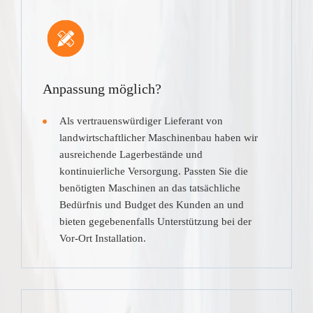
Anpassung möglich?
Als vertrauenswürdiger Lieferant von
landwirtschaftlicher Maschinenbau haben wir
ausreichende Lagerbestände und
kontinuierliche Versorgung. Passten Sie die
benötigten Maschinen an das tatsächliche
Bedürfnis und Budget des Kunden an und
bieten gegebenenfalls Unterstützung bei der
Vor-Ort Installation.