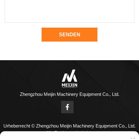
SENDEN
Zhengzhou Meijin Machinery Equipment Co., Ltd.
Urheberrecht © Zhengzhou Meijin Machinery Equipment Co., Ltd.
Alle Rechte vorbehalten