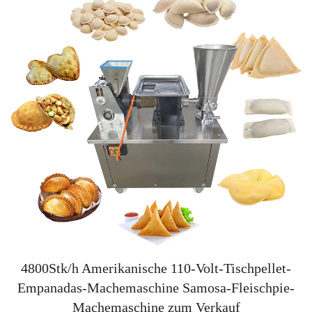
4800Stk/h Amerikanische 110-Volt-Tischpellet-
Empanadas-Machemaschine Samosa-Fleischpie-
Machemaschine zum Verkauf