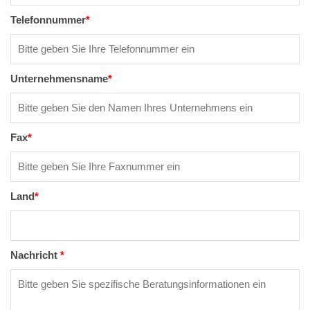
Telefonnummer
*
Unternehmensname
*
Fax
*
Land
*
Nachricht
*