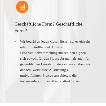
Geschäftliche Form? Geschäftliche
Form?
Wir begrüßen jeden Geschäftsart, sei es einzeln
oder im Großhandel. Unsere
Lebensmittelverarbeitungsmaschinen eignen
sich sowohl für den Hausgebrauch als auch für
gewerblichen Einsatz. Insbesondere streben wir
danach, weltklasse-Ausrüstung zu
unrivalfähigen Preisen anzubieten, die
insbesondere für Großkäufe attraktiv sind.