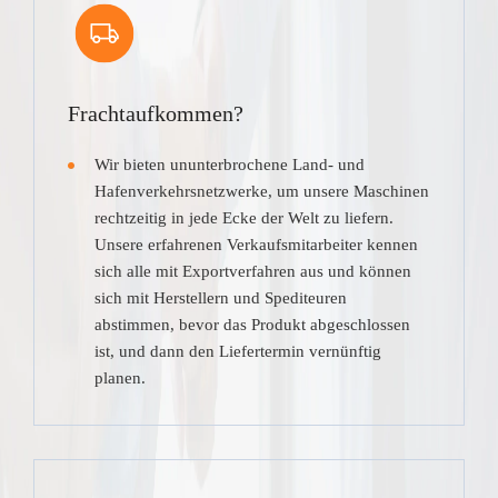
Frachtaufkommen?
Wir bieten ununterbrochene Land- und
Hafenverkehrsnetzwerke, um unsere Maschinen
rechtzeitig in jede Ecke der Welt zu liefern.
Unsere erfahrenen Verkaufsmitarbeiter kennen
sich alle mit Exportverfahren aus und können
sich mit Herstellern und Spediteuren
abstimmen, bevor das Produkt abgeschlossen
ist, und dann den Liefertermin vernünftig
planen.