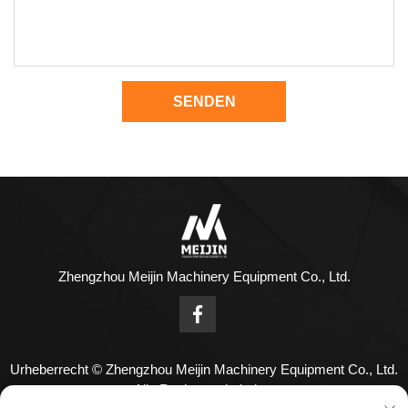
SENDEN
Zhengzhou Meijin Machinery Equipment Co., Ltd.
Urheberrecht © Zhengzhou Meijin Machinery Equipment Co., Ltd.
Alle Rechte vorbehalten