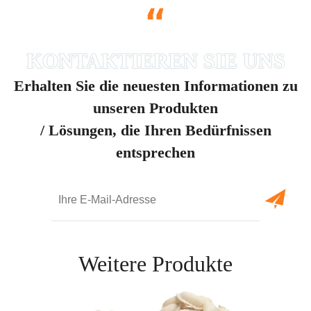
“
Erhalten Sie die neuesten Informationen zu
unseren Produkten
/ Lösungen, die Ihren Bedürfnissen
entsprechen
Weitere Produkte