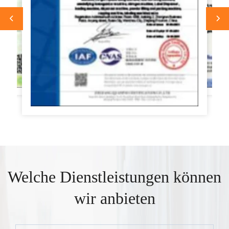
Welche Dienstleistungen können
wir anbieten