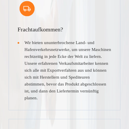
Frachtaufkommen?
Wir bieten ununterbrochene Land- und
Hafenverkehrsnetzwerke, um unsere Maschinen
rechtzeitig in jede Ecke der Welt zu liefern.
Unsere erfahrenen Verkaufsmitarbeiter kennen
sich alle mit Exportverfahren aus und können
sich mit Herstellern und Spediteuren
abstimmen, bevor das Produkt abgeschlossen
ist, und dann den Liefertermin vernünftig
planen.