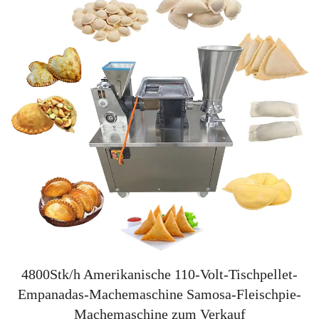
4800Stk/h Amerikanische 110-Volt-Tischpellet-
Empanadas-Machemaschine Samosa-Fleischpie-
Machemaschine zum Verkauf