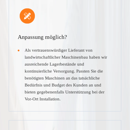
Anpassung möglich?
Als vertrauenswürdiger Lieferant von
landwirtschaftlicher Maschinenbau haben wir
ausreichende Lagerbestände und
kontinuierliche Versorgung. Passten Sie die
benötigten Maschinen an das tatsächliche
Bedürfnis und Budget des Kunden an und
bieten gegebenenfalls Unterstützung bei der
Vor-Ort Installation.