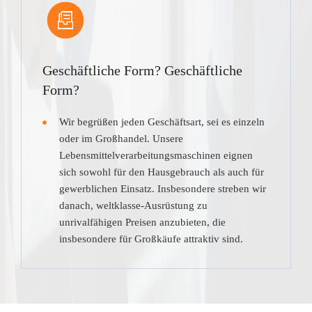
Geschäftliche Form? Geschäftliche
Form?
Wir begrüßen jeden Geschäftsart, sei es einzeln
oder im Großhandel. Unsere
Lebensmittelverarbeitungsmaschinen eignen
sich sowohl für den Hausgebrauch als auch für
gewerblichen Einsatz. Insbesondere streben wir
danach, weltklasse-Ausrüstung zu
unrivalfähigen Preisen anzubieten, die
insbesondere für Großkäufe attraktiv sind.