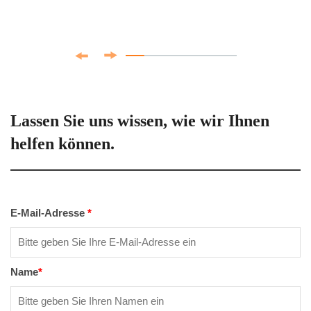
Lassen Sie uns wissen, wie wir Ihnen
helfen können.
E-Mail-Adresse
*
Name
*