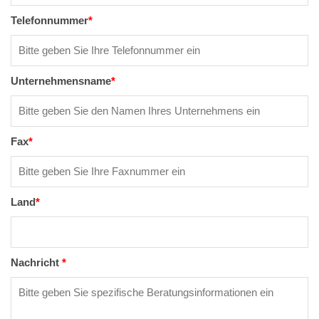
Telefonnummer
*
Unternehmensname
*
Fax
*
Land
*
Nachricht
*